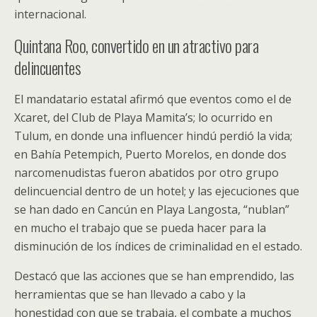
internacional.
Quintana Roo, convertido en un atractivo para
delincuentes
El mandatario estatal afirmó que eventos como el de
Xcaret, del Club de Playa Mamita’s; lo ocurrido en
Tulum, en donde una influencer hindú perdió la vida;
en Bahía Petempich, Puerto Morelos, en donde dos
narcomenudistas fueron abatidos por otro grupo
delincuencial dentro de un hotel; y las ejecuciones que
se han dado en Cancún en Playa Langosta, “nublan”
en mucho el trabajo que se pueda hacer para la
disminución de los índices de criminalidad en el estado.
Destacó que las acciones que se han emprendido, las
herramientas que se han llevado a cabo y la
honestidad con que se trabaja, el combate a muchos