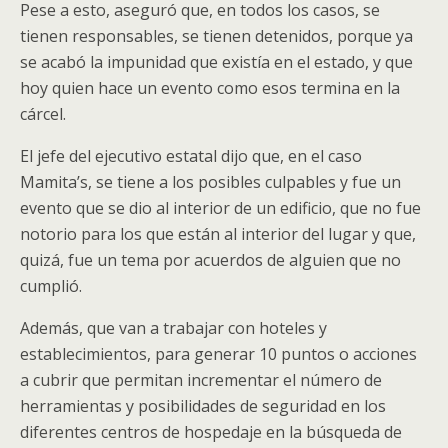
Pese a esto, aseguró que, en todos los casos, se
tienen responsables, se tienen detenidos, porque ya
se acabó la impunidad que existía en el estado, y que
hoy quien hace un evento como esos termina en la
cárcel.
El jefe del ejecutivo estatal dijo que, en el caso
Mamita’s, se tiene a los posibles culpables y fue un
evento que se dio al interior de un edificio, que no fue
notorio para los que están al interior del lugar y que,
quizá, fue un tema por acuerdos de alguien que no
cumplió.
Además, que van a trabajar con hoteles y
establecimientos, para generar 10 puntos o acciones
a cubrir que permitan incrementar el número de
herramientas y posibilidades de seguridad en los
diferentes centros de hospedaje en la búsqueda de