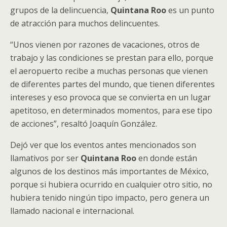
grupos de la delincuencia,
Quintana Roo
es un punto
de atracción para muchos delincuentes.
“Unos vienen por razones de vacaciones, otros de
trabajo y las condiciones se prestan para ello, porque
el aeropuerto recibe a muchas personas que vienen
de diferentes partes del mundo, que tienen diferentes
intereses y eso provoca que se convierta en un lugar
apetitoso, en determinados momentos, para ese tipo
de acciones”, resaltó Joaquín González.
Dejó ver que los eventos antes mencionados son
llamativos por ser
Quintana Roo
en donde están
algunos de los destinos más importantes de México,
porque si hubiera ocurrido en cualquier otro sitio, no
hubiera tenido ningún tipo impacto, pero genera un
llamado nacional e internacional.