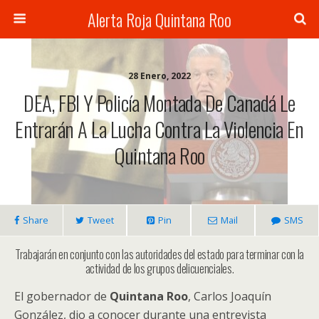
Alerta Roja Quintana Roo
28 Enero, 2022
DEA, FBI Y Policía Montada De Canadá Le
Entrarán A La Lucha Contra La Violencia En
Quintana Roo
Share
Tweet
Pin
Mail
SMS
Trabajarán en conjunto con las autoridades del estado para terminar con la
actividad de los grupos delicuenciales.
El gobernador de
Quintana Roo
, Carlos Joaquín
González, dio a conocer durante una entrevista