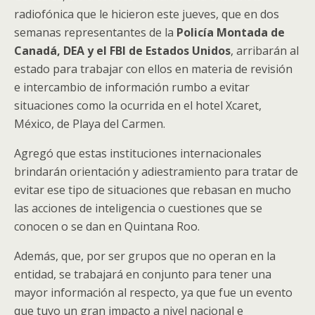
radiofónica que le hicieron este jueves, que en dos
semanas representantes de la
Policía Montada de
Canadá, DEA y el FBI de
Estados Unidos
, arribarán al
estado para trabajar con ellos en materia de revisión
e intercambio de información rumbo a evitar
situaciones como la ocurrida en el hotel Xcaret,
México, de Playa del Carmen.
Agregó que estas instituciones internacionales
brindarán orientación y adiestramiento para tratar de
evitar ese tipo de situaciones que rebasan en mucho
las acciones de inteligencia o cuestiones que se
conocen o se dan en Quintana Roo.
Además, que, por ser grupos que no operan en la
entidad, se trabajará en conjunto para tener una
mayor información al respecto, ya que fue un evento
que tuvo un gran impacto a nivel nacional e