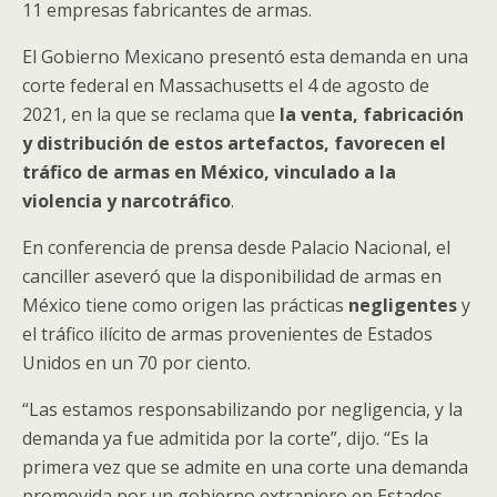
11 empresas fabricantes de armas.
El Gobierno Mexicano presentó esta demanda en una
corte federal en Massachusetts el 4 de agosto de
2021, en la que se reclama que
la venta, fabricación
y distribución de estos artefactos, favorecen el
tráfico de armas en México, vinculado a la
violencia y narcotráfico
.
En conferencia de prensa desde Palacio Nacional, el
canciller aseveró que la disponibilidad de armas en
México tiene como origen las prácticas
negligentes
y
el tráfico ilícito de armas provenientes de Estados
Unidos en un 70 por ciento.
“Las estamos responsabilizando por negligencia, y la
demanda ya fue admitida por la corte”, dijo. “Es la
primera vez que se admite en una corte una demanda
promovida por un gobierno extranjero en Estados