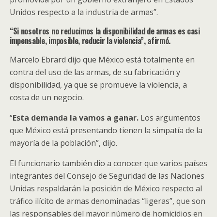
Unidos respecto a la industria de armas”.
“Si nosotros no reducimos la disponibilidad de armas es casi
impensable, imposible, reducir la violencia”, afirmó.
Marcelo Ebrard dijo que México está totalmente en
contra del uso de las armas, de su fabricación y
disponibilidad, ya que se promueve la violencia, a
costa de un negocio.
“
Esta demanda la vamos a ganar.
Los argumentos
que México está presentando tienen la simpatía de la
mayoría de la población”, dijo.
El funcionario también dio a conocer que varios países
integrantes del Consejo de Seguridad de las Naciones
Unidas respaldarán la posición de México respecto al
tráfico ilícito de armas denominadas “ligeras”, que son
las responsables del mayor número de homicidios en