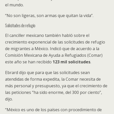
el mundo.
“No son ligeras, son armas que quitan la vida”.
Solicitudes de refugio
El canciller mexicano también habló sobre el
crecimiento exponencial de las solicitudes de refugio
de migrantes a México. Indicó que de acuerdo a la
Comisión Mexicana de Ayuda a Refugiados (Comar)
este año se han recibido
123 mil solicitudes
.
Ebrard dijo que para que las solicitudes sean
atendidas de forma expedita, la Comar necesita de
más personal y presupuesto, ya que el crecimiento de
las peticiones “ha sido enorme, del 300 por ciento”,
dijo.
“México es uno de los países con procedimiento de