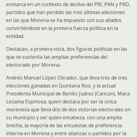
enmarca en un contexto de declive del PRI, PAN y PRD,
partidos que han perdido las tres últimas elecciones
en las que Morena se ha impuesto con sus aliados
convirtiéndose en la primera fuerza política en la
entidad.
Destacan, a primera vista, dos figuras políticas en las
que se sustenta las amplias preferencias del
electorado por Morena.
Andrés Manuel López Obrador, que lleva tres de tres
elecciones ganadas en Quintana Roo, y la actual
Presidenta Municipal de Benito Juárez (Cancún), Mara
Lezama Espinosa, quien destaca por ser la única
morenista que lleva dos de dos victorias electorales en
su municipio y ser quien encabeza, con una amplia
brecha, la mayoría de las encuestas de preferencia
interna en Morena y entre alianzas o partidos por la