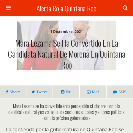
Alerta Roja Quintana Roo
1 Diciembre, 2021
Mara Lezama Se Ha Convertido En La
Candidata Natural De Morena En Quintana
Roo
Share
Tweet
Pin
Mail
SMS
Mara Lezama se ha convertido en la percepción ciudadana como la
candidata natural y es vista por los sectores sociales y actores políticos
como la próxima gobernadora
La contienda por la gubernatura en Quintana Roo se