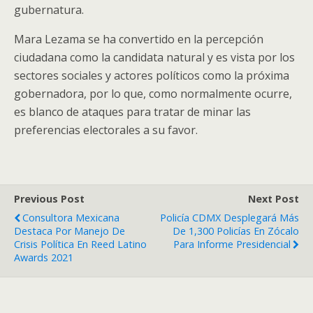
gubernatura.
Mara Lezama se ha convertido en la percepción
ciudadana como la candidata natural y es vista por los
sectores sociales y actores políticos como la próxima
gobernadora, por lo que, como normalmente ocurre,
es blanco de ataques para tratar de minar las
preferencias electorales a su favor.
Previous Post
Next Post
Consultora Mexicana
Policía CDMX Desplegará Más
Destaca Por Manejo De
De 1,300 Policías En Zócalo
Crisis Política En Reed Latino
Para Informe Presidencial
Awards 2021