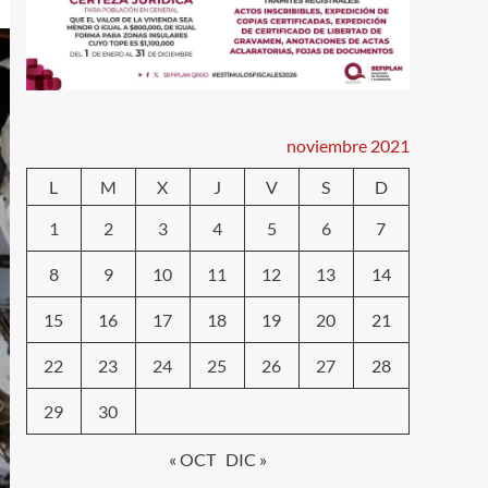
noviembre 2021
L
M
X
J
V
S
D
1
2
3
4
5
6
7
8
9
10
11
12
13
14
15
16
17
18
19
20
21
22
23
24
25
26
27
28
29
30
« OCT
DIC »