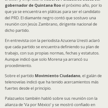
gobernador de Quintana Roo
el próximo año, por lo
que ya se encuentra en pláticas para ser el candidato
del PRD. El diamante negro contó que sostuvo una
reunión con Jesús Zambrano, dirigente nacional de
dicho partido.
En entrevista con la periodista Azucena Uresti aclaró
que cada partido se encuentra definiendo su plan de
trabajo, con sus propias normas, fechas y estatutos.
Aunque indicó que solo Morena ya arrancó su
procedimiento.
Sobre el partido
Movimiento Ciudadano
, el galán de
telenovelas indicó que ha tenido acercamientos más
fuertes desde el principio.
Palazuelos también habló sobre sus reunión con la
alianza de ‘Va por México’ y se mostró confiado en