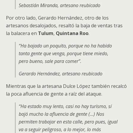
Sebastián Miranda, artesano reubicado
Por otro lado, Gerardo Hernández, otro de los
artesanos desalojados, resaltó la baja de ventas tras
la balacera en
Tulum
,
Quintana Roo
.
“Ha bajado un poquito, porque no ha habido
tanta gente que venga, porque tiene miedo,
pero bueno, sale para comer”.
Gerardo Hernández, artesano reubicado
Mientras que la artesana Dulce López también recalcó
la poca afluencia de gente a raíz del ataque.
“Ha estado muy lento, casi no hay turismo, sí
bajó mucho la afluencia de gente (…) Nos
permiten trabajar en esta calle, pero pues, igual
va a seguir peligroso, a lo mejor, lo más