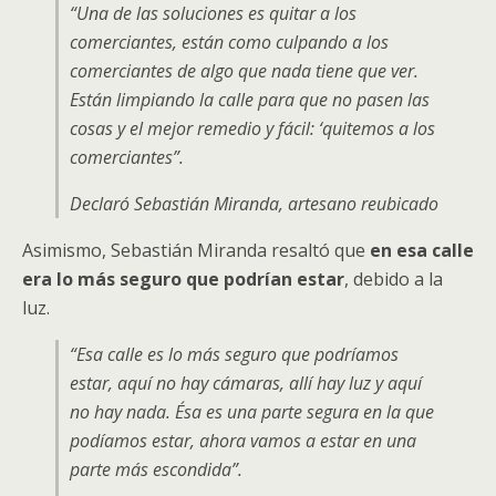
“Una de las soluciones es quitar a los
comerciantes, están como culpando a los
comerciantes de algo que nada tiene que ver.
Están limpiando la calle para que no pasen las
cosas y el mejor remedio y fácil: ‘quitemos a los
comerciantes”.
Declaró Sebastián Miranda, artesano reubicado
Asimismo, Sebastián Miranda resaltó que
en esa calle
era lo más seguro que podrían estar
, debido a la
luz.
“Esa calle es lo más seguro que podríamos
estar, aquí no hay cámaras, allí hay luz y aquí
no hay nada. Ésa es una parte segura en la que
podíamos estar, ahora vamos a estar en una
parte más escondida”.