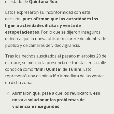
el estado de
Quintana Roo
.
Éstos expresaron su inconformidad con esta
decisión,
pues afirman que las autoridades los
ligan a actividades ilícitas y venta de
estupefacientes
. Por lo que se dijeron inseguros
debido a que la nueva ubicación carece de alumbrado
público y de cámaras de videovigilancia.
Tras los hechos suscitados el pasado miércoles 20 de
octubre, se mermó la presencia de turistas en la calle
conocida como “
Mini Quinta
” de
Tulum
. Esto
representó una disminución inmediata de las ventas
en dicha zona.
Afirmaron que, pese a que los reubicaron,
eso
no va a solucionar los problemas de
violencia e inseguridad
.