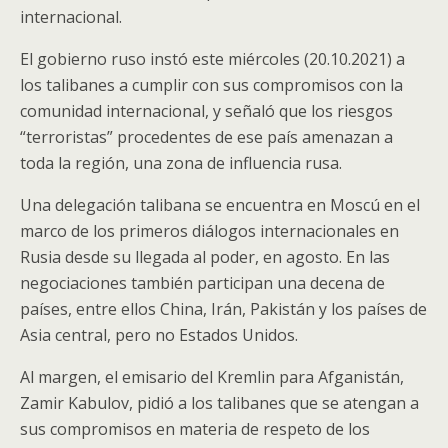
internacional.
El gobierno ruso instó este miércoles (20.10.2021) a
los talibanes a cumplir con sus compromisos con la
comunidad internacional, y señaló que los riesgos
“terroristas” procedentes de ese país amenazan a
toda la región, una zona de influencia rusa.
Una delegación talibana se encuentra en Moscú en el
marco de los primeros diálogos internacionales en
Rusia desde su llegada al poder, en agosto. En las
negociaciones también participan una decena de
países, entre ellos China, Irán, Pakistán y los países de
Asia central, pero no Estados Unidos.
Al margen, el emisario del Kremlin para Afganistán,
Zamir Kabulov, pidió a los talibanes que se atengan a
sus compromisos en materia de respeto de los