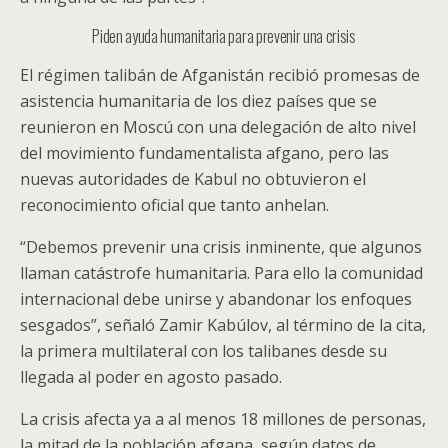
Piden ayuda humanitaria para prevenir una crisis
El régimen talibán de Afganistán recibió promesas de
asistencia humanitaria de los diez países que se
reunieron en Moscú con una delegación de alto nivel
del movimiento fundamentalista afgano, pero las
nuevas autoridades de Kabul no obtuvieron el
reconocimiento oficial que tanto anhelan.
“Debemos prevenir una crisis inminente, que algunos
llaman catástrofe humanitaria. Para ello la comunidad
internacional debe unirse y abandonar los enfoques
sesgados”, señaló Zamir Kabúlov, al término de la cita,
la primera multilateral con los talibanes desde su
llegada al poder en agosto pasado.
La crisis afecta ya a al menos 18 millones de personas,
la mitad de la población afgana, según datos de