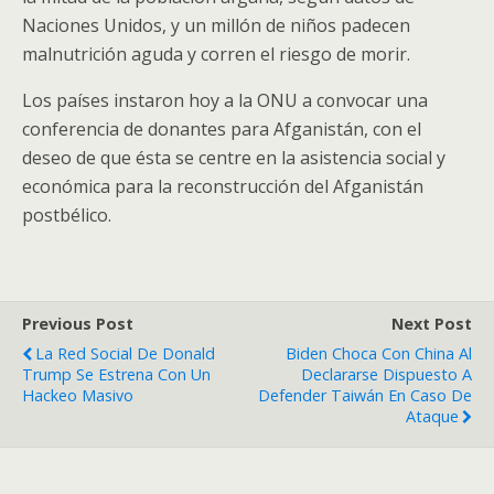
Naciones Unidos, y un millón de niños padecen
malnutrición aguda y corren el riesgo de morir.
Los países instaron hoy a la ONU a convocar una
conferencia de donantes para Afganistán, con el
deseo de que ésta se centre en la asistencia social y
económica para la reconstrucción del Afganistán
postbélico.
Previous Post
Next Post
La Red Social De Donald
Biden Choca Con China Al
Trump Se Estrena Con Un
Declararse Dispuesto A
Hackeo Masivo
Defender Taiwán En Caso De
Ataque