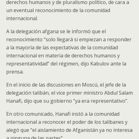
derechos humanos y de pluralismo político, de cara a
un eventual reconocimiento de la comunidad
internacional.
A la delegación afgana se le informó que el
reconocimiento “solo llegará si empiezan a responder
a la mayoría de las expectativas de la comunidad
internacional en materia de derechos humanos y
representatividad” del régimen, dijo Kabulov ante la
prensa.
En el inicio de las discusiones en Moscú, el jefe de la
delegación talibán, el vice primer ministro Abdul Salam
Hanafi, dijo que su gobierno “ya era representativo”.
En otro comunicado, Hanafi instó a la comunidad
internacional a reconocer el poder de los talibanes y
alegó que “el aislamiento de Afganistán ya no interesa
a ninguna de las partes”.