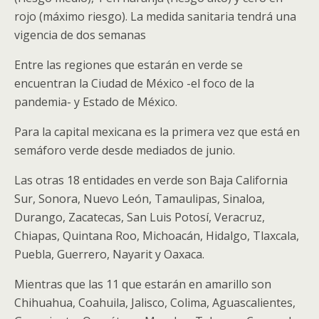
rojo (máximo riesgo). La medida sanitaria tendrá una
vigencia de dos semanas
Entre las regiones que estarán en verde se
encuentran la Ciudad de México -el foco de la
pandemia- y Estado de México.
Para la capital mexicana es la primera vez que está en
semáforo verde desde mediados de junio.
Las otras 18 entidades en verde son Baja California
Sur, Sonora, Nuevo León, Tamaulipas, Sinaloa,
Durango, Zacatecas, San Luis Potosí, Veracruz,
Chiapas, Quintana Roo, Michoacán, Hidalgo, Tlaxcala,
Puebla, Guerrero, Nayarit y Oaxaca.
Mientras que las 11 que estarán en amarillo son
Chihuahua, Coahuila, Jalisco, Colima, Aguascalientes,