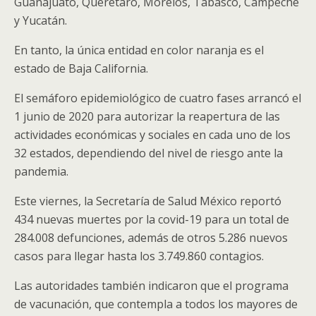
Guanajuato, Querétaro, Morelos, Tabasco, Campeche
y Yucatán.
En tanto, la única entidad en color naranja es el
estado de Baja California.
El semáforo epidemiológico de cuatro fases arrancó el
1 junio de 2020 para autorizar la reapertura de las
actividades económicas y sociales en cada uno de los
32 estados, dependiendo del nivel de riesgo ante la
pandemia.
Este viernes, la Secretaría de Salud México reportó
434 nuevas muertes por la covid-19 para un total de
284.008 defunciones, además de otros 5.286 nuevos
casos para llegar hasta los 3.749.860 contagios.
Las autoridades también indicaron que el programa
de vacunación, que contempla a todos los mayores de