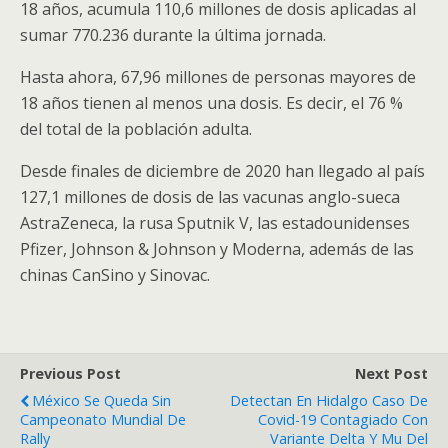
18 años, acumula 110,6 millones de dosis aplicadas al
sumar 770.236 durante la última jornada.
Hasta ahora, 67,96 millones de personas mayores de
18 años tienen al menos una dosis. Es decir, el 76 %
del total de la población adulta.
Desde finales de diciembre de 2020 han llegado al país
127,1 millones de dosis de las vacunas anglo-sueca
AstraZeneca, la rusa Sputnik V, las estadounidenses
Pfizer, Johnson & Johnson y Moderna, además de las
chinas CanSino y Sinovac.
Previous Post
Next Post
México Se Queda Sin
Detectan En Hidalgo Caso De
Campeonato Mundial De
Covid-19 Contagiado Con
Rally
Variante Delta Y Mu Del