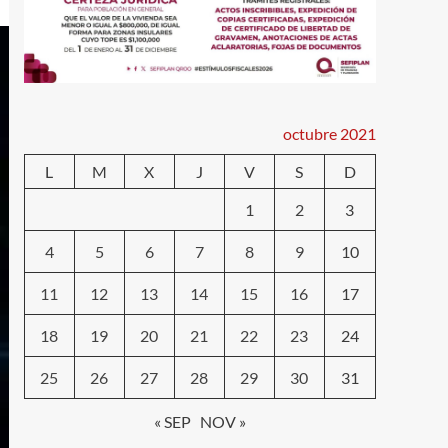
octubre 2021
L
M
X
J
V
S
D
1
2
3
4
5
6
7
8
9
10
11
12
13
14
15
16
17
18
19
20
21
22
23
24
25
26
27
28
29
30
31
« SEP
NOV »