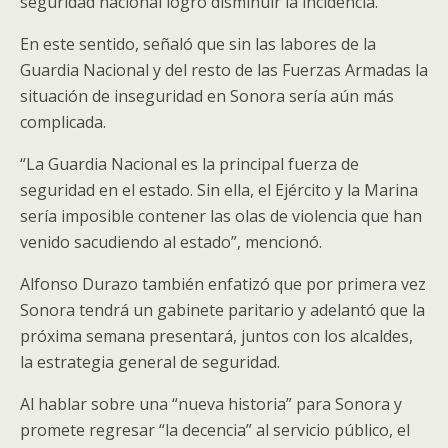
seguridad nacional logró disminuir la incidencia.
En este sentido, señaló que sin las labores de la
Guardia Nacional y del resto de las Fuerzas Armadas la
situación de inseguridad en Sonora sería aún más
complicada.
“La Guardia Nacional es la principal fuerza de
seguridad en el estado. Sin ella, el Ejército y la Marina
sería imposible contener las olas de violencia que han
venido sacudiendo al estado”, mencionó.
Alfonso Durazo también enfatizó que por primera vez
Sonora tendrá un gabinete paritario y adelantó que la
próxima semana presentará, juntos con los alcaldes,
la estrategia general de seguridad.
Al hablar sobre una “nueva historia” para Sonora y
promete regresar “la decencia” al servicio público, el