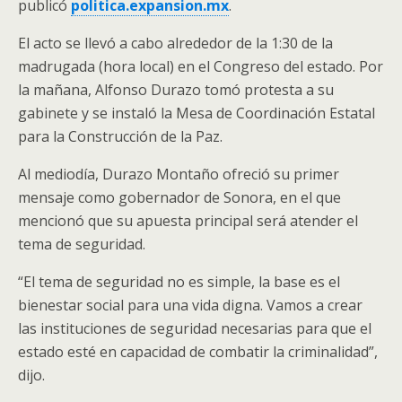
publicó
politica.expansion.mx
.
El acto se llevó a cabo alrededor de la 1:30 de la
madrugada (hora local) en el Congreso del estado. Por
la mañana, Alfonso Durazo tomó protesta a su
gabinete y se instaló la Mesa de Coordinación Estatal
para la Construcción de la Paz.
Al mediodía, Durazo Montaño ofreció su primer
mensaje como gobernador de Sonora, en el que
mencionó que su apuesta principal será atender el
tema de seguridad.
“El tema de seguridad no es simple, la base es el
bienestar social para una vida digna. Vamos a crear
las instituciones de seguridad necesarias para que el
estado esté en capacidad de combatir la criminalidad”,
dijo.