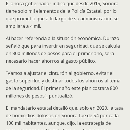
El ahora gobernador indicó que desde 2015, Sonora
tiene solo mil elementos de la Policía Estatal, por lo
que prometió que a lo largo de su administración se
ampliará a 4 mil.
Al hacer referencia a la situación económica, Durazo
señaló que para invertir en seguridad, que se calcula
en 800 millones de pesos para el primer año, será
necesario hacer ahorros al gasto público.
“Vamos a ajustar el cinturón al gobierno, evitar el
gasto superfluo y destinar todos los ahorros al tema
de la seguridad. El primer año este plan costará 800
millones de pesos”, puntualizó.
El mandatario estatal detalló que, solo en 2020, la tasa
de homicidios dolosos en Sonora fue de 54 por cada
100 mil habitantes, aunque, dijo, la estrategia de