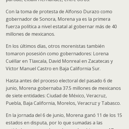
Con la toma de protesta de Alfonso Durazo como
gobernador de Sonora, Morena ya es la primera
fuerza política a nivel estatal al gobernar más de 40
millones de mexicanos.
En los últimos días, otros morenistas también
tomaron posesión como gobernadores: Lorena
Cuéllar en Tlaxcala, David Monreal en Zacatecas y
Víctor Manuel Castro en Baja California Sur.
Hasta antes del proceso electoral del pasado 6 de
junio, Morena gobernaba 37.5 millones de mexicanos
de siete entidades: Ciudad de México, Veracruz,
Puebla, Baja California, Morelos, Veracruz y Tabasco.
En la jornada del 6 de junio, Morena ganó 11 de los 15
estados en disputa, por lo que sumadas a las