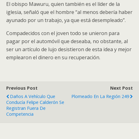
El obispo Mawuru, quien también es el líder de la
iglesia, señaló que el hombre “al menos debería haber
ayunado por un trabajo, ya que está desempleado”.
Compadecidos con el joven todo se unieron para
pagar por el automóvil que deseaba, no obstante, al
ser un artículo de lujo desistieron de esta idea y mejor
emplearon el dinero en su recuperación.
Previous Post
Next Post
Daños A Vehículo Que
Plomeado En La Región 249
Conducía Felipe Calderón Se
Registran Fuera De
Competencia