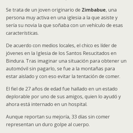
Se trata de un joven originario de
Zimbabue
, una
persona muy activa en una iglesia a la que asiste y
sería su novia la que soñaba con un vehículo de esas
características.
De acuerdo con medios locales, el chico es líder de
jóvenes en la Iglesia de los Santos Resucitados en
Bindura. Tras imaginar una situación para obtener un
automóvil sin pagarlo, se fue a la montañas para
estar aislado y con eso evitar la tentación de comer.
El fiel de 27 años de edad fue hallado en un estado
deplorable por uno de sus amigos, quien lo ayudó y
ahora está internado en un hospital.
Aunque reportan su mejoría, 33 días sin comer
representan un duro golpe al cuerpo.