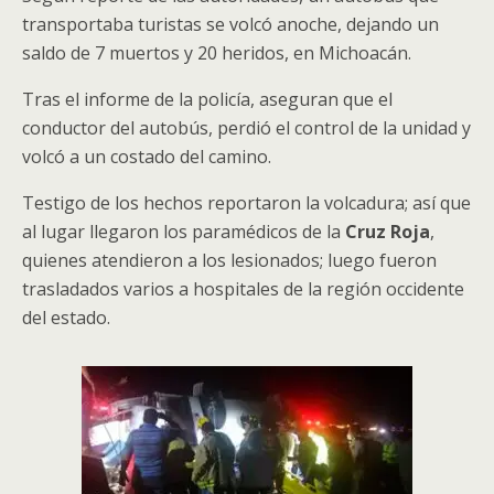
transportaba turistas se volcó anoche, dejando un
saldo de 7 muertos y 20 heridos, en Michoacán.
Tras el informe de la policía, aseguran que el
conductor del autobús, perdió el control de la unidad y
volcó a un costado del camino.
Testigo de los hechos reportaron la volcadura; así que
al lugar llegaron los paramédicos de la
Cruz Roja
,
quienes atendieron a los lesionados; luego fueron
trasladados varios a hospitales de la región occidente
del estado.