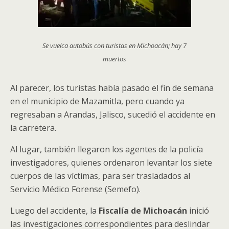
Se vuelca autobús con turistas en Michoacán; hay 7
muertos
Al parecer, los turistas había pasado el fin de semana
en el municipio de Mazamitla, pero cuando ya
regresaban a Arandas, Jalisco, sucedió el accidente en
la carretera.
Al lugar, también llegaron los agentes de la policía
investigadores, quienes ordenaron levantar los siete
cuerpos de las víctimas, para ser trasladados al
Servicio Médico Forense (Semefo).
Luego del accidente, la
Fiscalía de Michoacán
inició
las investigaciones correspondientes para deslindar