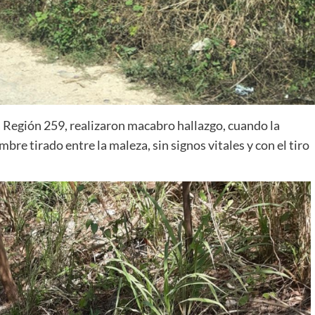
a Región 259, realizaron macabro hallazgo, cuando la
re tirado entre la maleza, sin signos vitales y con el tiro