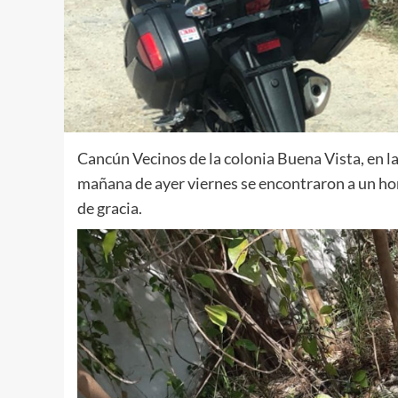
Cancún Vecinos de la colonia Buena Vista, en l
mañana de ayer viernes se encontraron a un homb
de gracia.