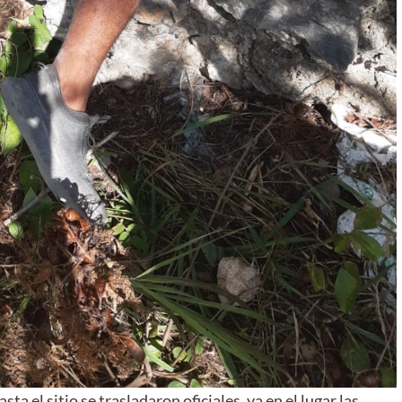
ta el sitio se trasladaron oficiales, ya en el lugar las