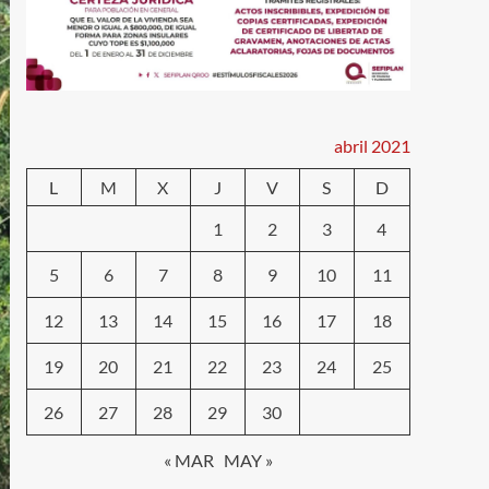
abril 2021
L
M
X
J
V
S
D
1
2
3
4
5
6
7
8
9
10
11
12
13
14
15
16
17
18
19
20
21
22
23
24
25
26
27
28
29
30
« MAR
MAY »