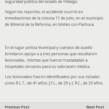
seguridad pública del estado de Hidalgo.
Según los reportes, el accidente ocurrió en
inmediaciones de la colonia 11 de julio, en el municipio
de Mineral de la Reforma, en límites con Pachuca.
En el lugar policía municipal y cuerpos de auxilio
brindaron apoyo a a tres personas que resultaron
lesionadas., mismas que fueron trasladadas a
hospitales cercanos para su valoración médica.
Los lesionados fueron identificados por sus iniciales
como R.L.T., de 41 años; J.F.L., de 29 y J. R.C., de 33 años.
Previous Post
Next Post