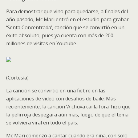
Para demostrar que vino para quedarse, a finales del
año pasado, Mc Mari entró en el estudio para grabar
‘Senta Concentrada’, canción que se convirtió en un
éxito absoluto, pues ya cuenta con más de 200
millones de visitas en Youtube.
(Cortesía)
La canción se convirtió en una fiebre en las
aplicaciones de video con desafíos de baile. Más
recientemente, la canción ‘A chuva cai lá fora’ hizo que
la pelirroja despegara aún más, luego de que el tema
se volviera viral en todo el país.
Mc Mari comenzó a cantar cuando era niña, con solo