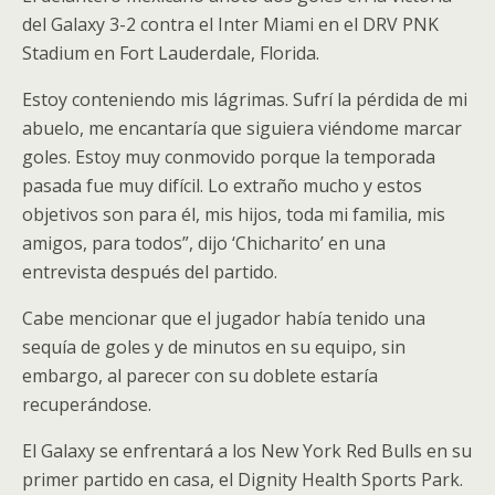
del Galaxy 3-2 contra el Inter Miami en el DRV PNK
Stadium en Fort Lauderdale, Florida.
Estoy conteniendo mis lágrimas. Sufrí la pérdida de mi
abuelo, me encantaría que siguiera viéndome marcar
goles. Estoy muy conmovido porque la temporada
pasada fue muy difícil. Lo extraño mucho y estos
objetivos son para él, mis hijos, toda mi familia, mis
amigos, para todos”, dijo ‘Chicharito’ en una
entrevista después del partido.
Cabe mencionar que el jugador había tenido una
sequía de goles y de minutos en su equipo, sin
embargo, al parecer con su doblete estaría
recuperándose.
El Galaxy se enfrentará a los New York Red Bulls en su
primer partido en casa, el Dignity Health Sports Park.