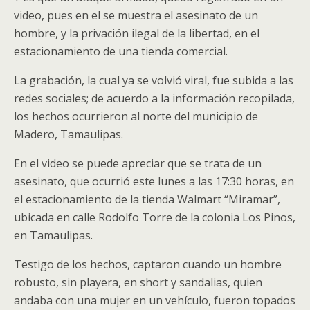
video, pues en el se muestra el asesinato de un
hombre, y la privación ilegal de la libertad, en el
estacionamiento de una tienda comercial.
La grabación, la cual ya se volvió viral, fue subida a las
redes sociales; de acuerdo a la información recopilada,
los hechos ocurrieron al norte del municipio de
Madero, Tamaulipas.
En el video se puede apreciar que se trata de un
asesinato, que ocurrió este lunes a las 17:30 horas, en
el estacionamiento de la tienda Walmart “Miramar”,
ubicada en calle Rodolfo Torre de la colonia Los Pinos,
en Tamaulipas.
Testigo de los hechos, captaron cuando un hombre
robusto, sin playera, en short y sandalias, quien
andaba con una mujer en un vehículo, fueron topados