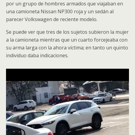
por un grupo de hombres armados que viajaban en
una camioneta Nissan NP300 roja y un sedán al
parecer Volkswagen de reciente modelo.
Se puede ver que tres de los sujetos subieron la mujer
a la camioneta mientras que un cuarto forcejeaba con
su arma larga con la ahora víctima; en tanto un quinto
individuo daba indicaciones.