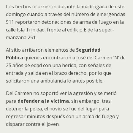
Los hechos ocurrieron durante la madrugada de este
domingo cuando a través del número de emergencias
911 reportaron detonaciones de arma de fuego en la
calle Isla Trinidad, frente al edificio E de la super-
manzana 251.
Al sitio arribaron elementos de
Seguridad
Pública
quienes encontraron a José del Carmen ‘N’ de
25 años de edad con una herida, con señales de
entrada y salida en el brazo derecho, por lo que
solicitaron una ambulancia lo antes posible.
Del Carmen no soportó ver la agresión y se metió
para
defender a la víctima
, sin embargo, tras
detener la pelea, el novio se fue del lugar para
regresar minutos después con un arma de fuego y
disparar contra el joven.