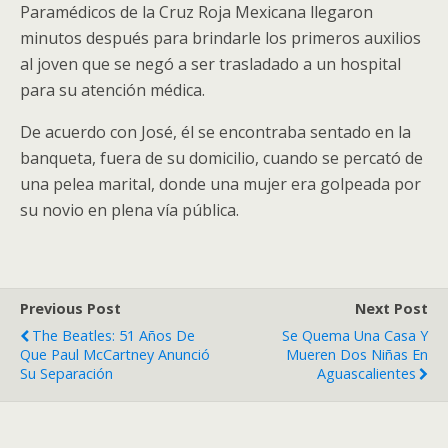
Paramédicos de la Cruz Roja Mexicana llegaron
minutos después para brindarle los primeros auxilios
al joven que se negó a ser trasladado a un hospital
para su atención médica.
De acuerdo con José, él se encontraba sentado en la
banqueta, fuera de su domicilio, cuando se percató de
una pelea marital, donde una mujer era golpeada por
su novio en plena vía pública.
Previous Post
Next Post
The Beatles: 51 Años De
Se Quema Una Casa Y
Que Paul McCartney Anunció
Mueren Dos Niñas En
Su Separación
Aguascalientes