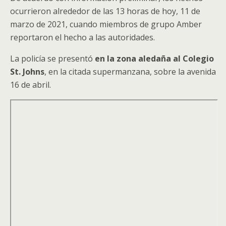
ocurrieron alrededor de las 13 horas de hoy, 11 de
marzo de 2021, cuando miembros de grupo Amber
reportaron el hecho a las autoridades.
La policía se presentó
en la zona aledaña al Colegio
St. Johns
, en la citada supermanzana, sobre la avenida
16 de abril.