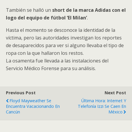
También se halló un
short de la marca Adidas con el
logo del equipo de fútbol ‘El Milan’
.
Hasta el momento se desconoce la identidad de la
víctima, pero las autoridades investigan los reportes
de desaparecidos para ver si alguno llevaba el tipo de
ropa con la que hallaron los restos.
La osamenta fue llevada a las instalaciones del
Servicio Médico Forense para su análisis.
Previous Post
Next Post
Floyd Mayweather Se
Última Hora: Internet Y
Encuentra Vacacionando En
Telefonía Izzi Se Caen En
Cancún
México