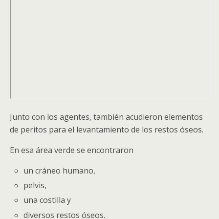
Junto con los agentes, también acudieron elementos
de peritos para el levantamiento de los restos óseos.
En esa área verde se encontraron
un cráneo humano,
pelvis,
una costilla y
diversos restos óseos.