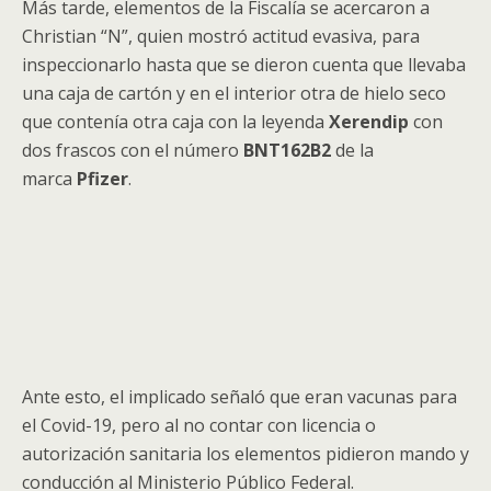
Más tarde, elementos de la Fiscalía se acercaron a
Christian “N”, quien mostró actitud evasiva, para
inspeccionarlo hasta que se dieron cuenta que llevaba
una caja de cartón y en el interior otra de hielo seco
que contenía otra caja con la leyenda
Xerendip
con
dos frascos con el número
BNT162B2
de la
marca
Pfizer
.
Ante esto, el implicado señaló que eran vacunas para
el Covid-19, pero al no contar con licencia o
autorización sanitaria los elementos pidieron mando y
conducción al Ministerio Público Federal.