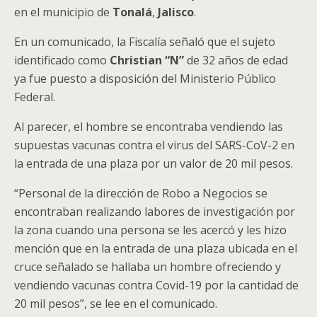
en el municipio de
Tonalá
,
Jalisco
.
En un comunicado, la Fiscalía señaló que el sujeto
identificado como
Christian “N”
de 32 años de edad
ya fue puesto a disposición del Ministerio Público
Federal.
Al parecer, el hombre se encontraba vendiendo las
supuestas vacunas contra el virus del SARS-CoV-2 en
la entrada de una plaza por un valor de 20 mil pesos.
“Personal de la dirección de Robo a Negocios se
encontraban realizando labores de investigación por
la zona cuando una persona se les acercó y les hizo
mención que en la entrada de una plaza ubicada en el
cruce señalado se hallaba un hombre ofreciendo y
vendiendo vacunas contra Covid-19 por la cantidad de
20 mil pesos”, se lee en el comunicado.