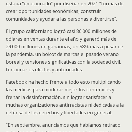
estaba “emocionado” por diseñar en 2021 “formas de
crear oportunidades económicas, construir
comunidades y ayudar a las personas a divertirse”.
El grupo californiano logró casi 86.000 millones de
dólares en ventas durante el año y generó más de
29.000 millones en ganancias, un 58% más a pesar de
la pandemia, un boicot de marcas el pasado verano
boreal y tensiones significativas con la sociedad civil,
funcionarios electos y autoridades.
Facebook ha hecho frente a todo esto multiplicando
las medidas para moderar mejor los contenidos y
frenar la desinformación, sin lograr satisfacer a
muchas organizaciones antirracistas ni dedicadas a la
defensa de los derechos y libertades en general.
“En septiembre, anunciamos que habíamos retirado