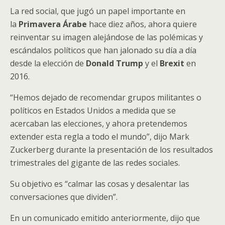
La red social, que jugó un papel importante en
la
Primavera Árabe
hace diez años, ahora quiere
reinventar su imagen alejándose de las polémicas y
escándalos políticos que han jalonado su día a día
desde la elección de
Donald Trump
y el
Brexit
en
2016.
“Hemos dejado de recomendar grupos militantes o
políticos en Estados Unidos a medida que se
acercaban las elecciones, y ahora pretendemos
extender esta regla a todo el mundo”, dijo Mark
Zuckerberg durante la presentación de los resultados
trimestrales del gigante de las redes sociales.
Su objetivo es “calmar las cosas y desalentar las
conversaciones que dividen”.
En un comunicado emitido anteriormente, dijo que