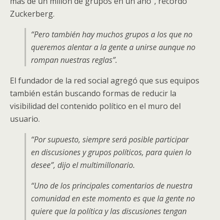
más de un millón de grupos en un año”, recordó
Zuckerberg.
“Pero también hay muchos grupos a los que no
queremos alentar a la gente a unirse aunque no
rompan nuestras reglas”.
El fundador de la red social agregó que sus equipos
también están buscando formas de reducir la
visibilidad del contenido político en el muro del
usuario.
“Por supuesto, siempre será posible participar
en discusiones y grupos políticos, para quien lo
desee”, dijo el multimillonario.
“Uno de los principales comentarios de nuestra
comunidad en este momento es que la gente no
quiere que la política y las discusiones tengan