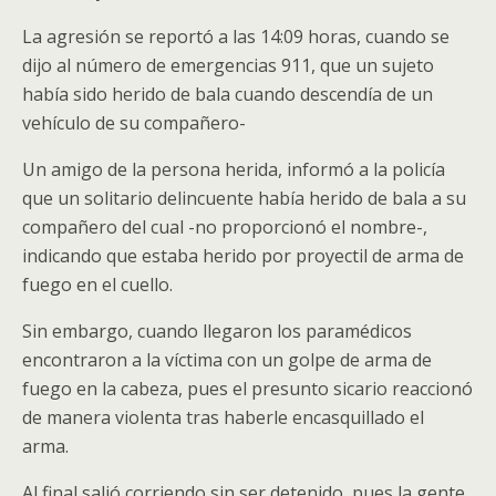
La agresión se reportó a las 14:09 horas, cuando se
dijo al número de emergencias 911, que un sujeto
había sido herido de bala cuando descendía de un
vehículo de su compañero-
Un amigo de la persona herida, informó a la policía
que un solitario delincuente había herido de bala a su
compañero del cual -no proporcionó el nombre-,
indicando que estaba herido por proyectil de arma de
fuego en el cuello.
Sin embargo, cuando llegaron los paramédicos
encontraron a la víctima con un golpe de arma de
fuego en la cabeza, pues el presunto sicario reaccionó
de manera violenta tras haberle encasquillado el
arma.
Al final salió corriendo sin ser detenido, pues la gente