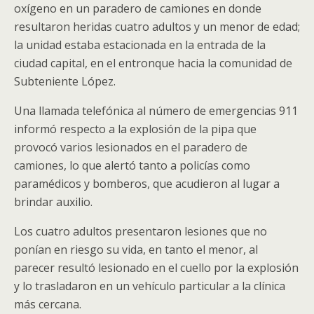
oxígeno en un paradero de camiones en donde
resultaron heridas cuatro adultos y un menor de edad;
la unidad estaba estacionada en la entrada de la
ciudad capital, en el entronque hacia la comunidad de
Subteniente López.
Una llamada telefónica al número de emergencias 911
informó respecto a la explosión de la pipa que
provocó varios lesionados en el paradero de
camiones, lo que alertó tanto a policías como
paramédicos y bomberos, que acudieron al lugar a
brindar auxilio.
Los cuatro adultos presentaron lesiones que no
ponían en riesgo su vida, en tanto el menor, al
parecer resultó lesionado en el cuello por la explosión
y lo trasladaron en un vehículo particular a la clínica
más cercana.