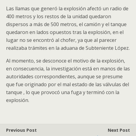
Las llamas que generó la explosión afectó un radio de
400 metros y los restos de la unidad quedaron
dispersos a más de 500 metros, el camión y el tanque
quedaron en lados opuestos tras la explosión, en el
lugar no se encontró al chofer, ya que al parecer
realizaba trámites en la aduana de Subteniente López.
Al momento, se desconoce el motivo de la explosión,
en consecuencia, la investigación está en manos de las
autoridades correspondientes, aunque se presume
que fue originado por el mal estado de las válvulas del
tanque , lo que provocó una fuga y terminó con la
explosión.
Previous Post
Next Post