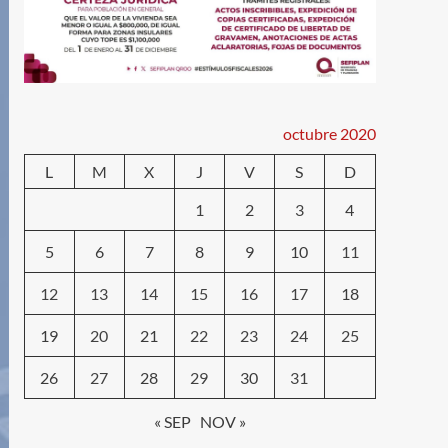
octubre 2020
L
M
X
J
V
S
D
1
2
3
4
5
6
7
8
9
10
11
12
13
14
15
16
17
18
19
20
21
22
23
24
25
26
27
28
29
30
31
« SEP
NOV »