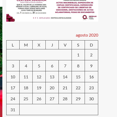
agosto 2020
L
M
X
J
V
S
D
1
2
3
4
5
6
7
8
9
10
11
12
13
14
15
16
17
18
19
20
21
22
23
24
25
26
27
28
29
30
31