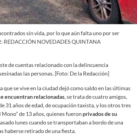
contrados sin vida, por lo que aún falta uno por ser
R:
REDACCIÓN NOVEDADES QUINTANA
ste de cuentas relacionado con la delincuencia
sesinadas las personas. [Foto: De la Redacción]
 que se vive en la ciudad dejó como saldo en las últimas
e encuentran relacionadas
, se trata de cuatro amigos,
de 31 años de edad, de ocupación taxista, y los otros tres
“El Mono” de 13 años, quienes fueron
privados de su
asado lunes cuando se transportaban a bordo de una
s haberse retirado de una fiesta.