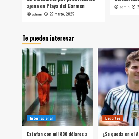
ajena en Playa del Carmen
2
admin
27 marzo, 2025
admin
Te pueden interesar
Internacional
Deportes
Estafan con mil 800 dólares a
¿Se queda en el A