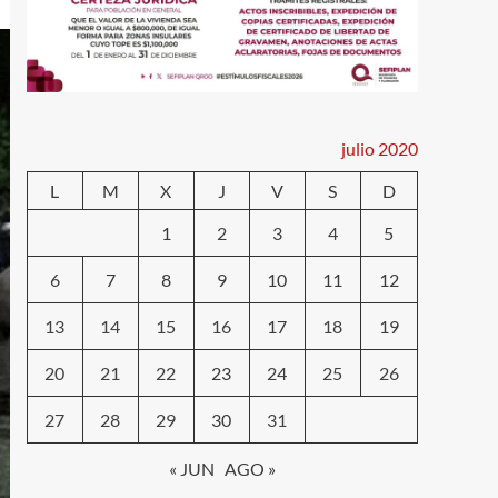
julio 2020
L
M
X
J
V
S
D
1
2
3
4
5
6
7
8
9
10
11
12
13
14
15
16
17
18
19
20
21
22
23
24
25
26
27
28
29
30
31
« JUN
AGO »