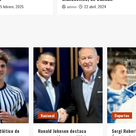
5 febrero, 2025
22 abril, 2024
admin
Nacional
Deportes
tlético de
Ronald Johnson destaca
Sergi Rober