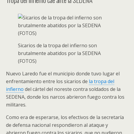
Sicarios de la tropa del infierno son
brutalmente abatidos por la SEDENA
(FOTOS)
Nuevo Laredo fue el municipio donde tuvo lugar el
enfrentamiento entre los sicarios de
la tropa del
infierno
del cártel del noreste contra soldados de la
SEDENA, donde los narcos abrieron fuego contra los
militares.
Como era de esperarse, los efectivos de la secretaría
de defensa nacional respondieron al ataque y
abrieron fuego contra los sicarios, que no pudieron