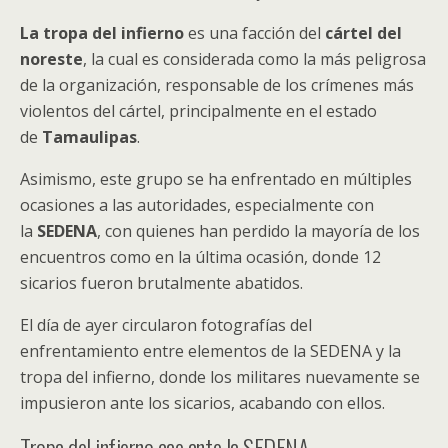
La tropa del infierno
es una facción del
cártel del
noreste
, la cual es considerada como la más peligrosa
de la organización, responsable de los crímenes más
violentos del cártel, principalmente en el estado
de
Tamaulipas
.
Asimismo, este grupo se ha enfrentado en múltiples
ocasiones a las autoridades, especialmente con
la
SEDENA
, con quienes han perdido la mayoría de los
encuentros como en la última ocasión, donde 12
sicarios fueron brutalmente abatidos.
El día de ayer circularon fotografías del
enfrentamiento entre elementos de la SEDENA y la
tropa del infierno, donde los militares nuevamente se
impusieron ante los sicarios, acabando con ellos.
Tropa del infierno cae ante la SEDENA