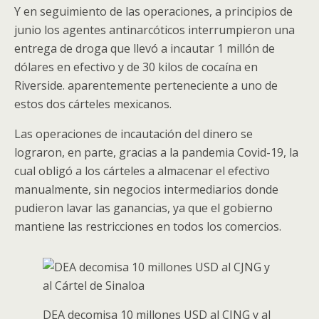
Y en seguimiento de las operaciones, a principios de
junio los agentes antinarcóticos interrumpieron una
entrega de droga que llevó a incautar 1 millón de
dólares en efectivo y de 30 kilos de cocaína en
Riverside. aparentemente perteneciente a uno de
estos dos cárteles mexicanos.
Las operaciones de incautación del dinero se
lograron, en parte, gracias a la pandemia Covid-19, la
cual obligó a los cárteles a almacenar el efectivo
manualmente, sin negocios intermediarios donde
pudieron lavar las ganancias, ya que el gobierno
mantiene las restricciones en todos los comercios.
DEA decomisa 10 millones USD al CJNG y al