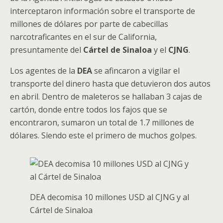
interceptaron información sobre el transporte de
millones de dólares por parte de cabecillas
narcotraficantes en el sur de California,
presuntamente del
Cártel de Sinaloa
y el
CJNG
.
Los agentes de la
DEA
se afincaron a vigilar el
transporte del dinero hasta que detuvieron dos autos
en abril. Dentro de maleteros se hallaban 3 cajas de
cartón, donde entre todos los fajos que se
encontraron, sumaron un total de 1.7 millones de
dólares. Siendo este el primero de muchos golpes.
DEA decomisa 10 millones USD al CJNG y al
Cártel de Sinaloa