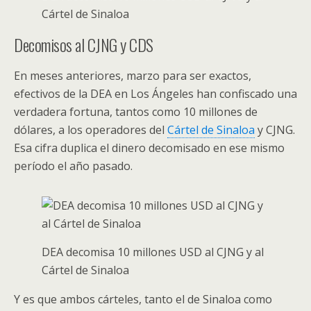
Cártel de Sinaloa
Decomisos al CJNG y CDS
En meses anteriores, marzo para ser exactos,
efectivos de la DEA en Los Ángeles han confiscado una
verdadera fortuna, tantos como 10 millones de
dólares, a los operadores del
Cártel de Sinaloa
y CJNG.
Esa cifra duplica el dinero decomisado en ese mismo
período el año pasado.
DEA decomisa 10 millones USD al CJNG y al
Cártel de Sinaloa
Y es que ambos cárteles, tanto el de Sinaloa como