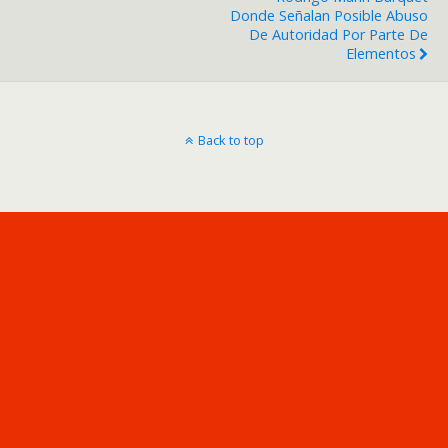
Donde Señalan Posible Abuso
De Autoridad Por Parte De
Elementos
Back to top